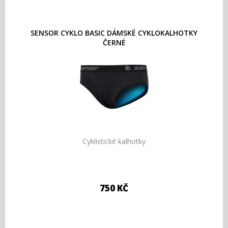
SENSOR CYKLO BASIC DÁMSKÉ CYKLOKALHOTKY
ČERNÉ
Cyklistické kalhotky
750 KČ