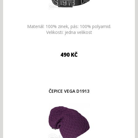
Materiál: 100% zinek, pás: 100% polyamid.
Velikosti: jedna velikost
490 KČ
ČEPICE VEGA D1913