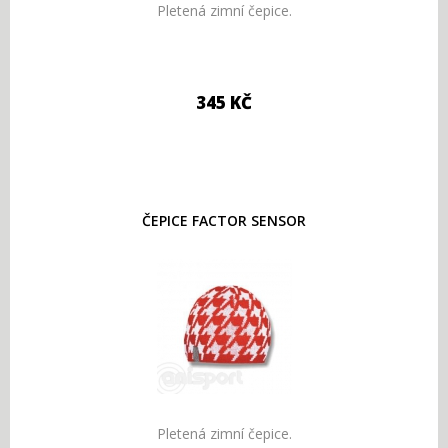
Pletená zimní čepice.
345 KČ
ČEPICE FACTOR SENSOR
Pletená zimní čepice.