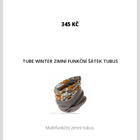
345 KČ
TUBE WINTER ZIMNÍ FUNKČNÍ ŠÁTEK TUBUS
Multifunkční zimní tubus.