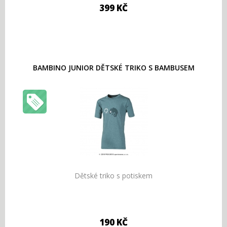
399 KČ
BAMBINO JUNIOR DĚTSKÉ TRIKO S BAMBUSEM
Dětské triko s potiskem
190 KČ