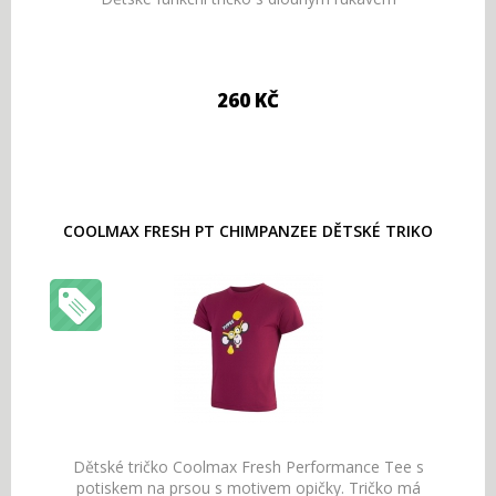
260 KČ
COOLMAX FRESH PT CHIMPANZEE DĚTSKÉ TRIKO
Dětské tričko Coolmax Fresh Performance Tee s
potiskem na prsou s motivem opičky. Tričko má